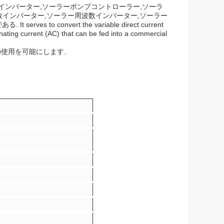
インバーター,ソーラーポンプコントローラー,ソーラ
周波数インバーター,ソーラー周波数インバーター,ソーラー
s to convert the variable direct current
ernating current (AC) that can be fed into a commercial
使用を可能にします.