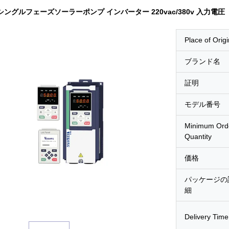
 シングルフェーズソーラーポンプ インバーター 220vac/380v 入力電圧
Place of Origi
ブランド名
証明
モデル番号
Minimum Ord
Quantity
価格
パッケージの
細
Delivery Time